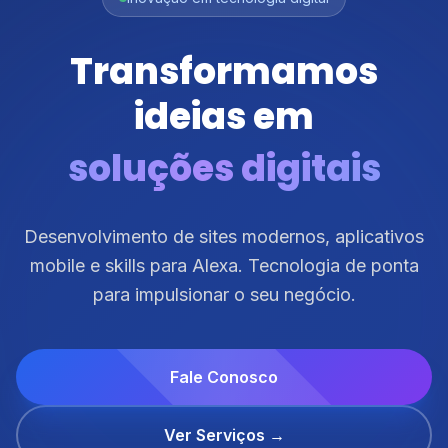
Transformamos
ideias em
soluções digitais
Desenvolvimento de sites modernos, aplicativos
mobile e skills para Alexa. Tecnologia de ponta
para impulsionar o seu negócio.
Fale Conosco
Ver Serviços →