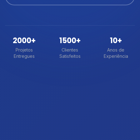
2000+
1500+
10+
Projetos
Clientes
Anos de
Entregues
Satisfeitos
Experiência