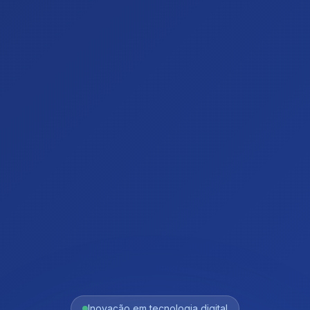
Inovação em tecnologia digital